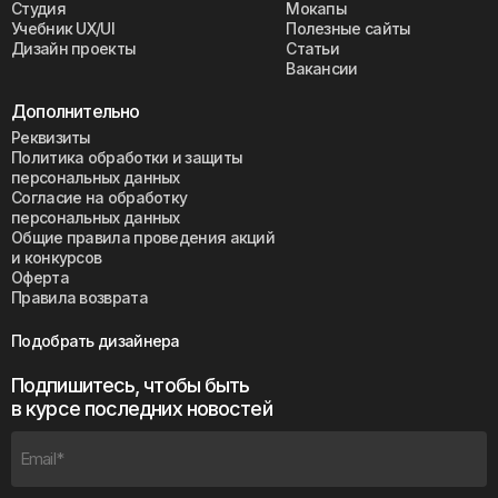
Студия
Мокапы
Учебник UX/UI
Полезные сайты
Дизайн проекты
Статьи
Вакансии
Дополнительно
Реквизиты
Политика обработки и защиты
персональных данных
Согласие на обработку
персональных данных
Общие правила проведения акций
и конкурсов
Оферта
Правила возврата
Подобрать дизайнера
Подпишитесь, чтобы быть
в курсе последних новостей